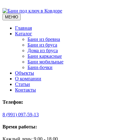
МЕНЮ
Главная
Каталог
Бани из бревна
Бани из бруса
Дома из бруса
Бани каркасные
Бани мобильные
Бани-бочки
Объекты
О компании
Статьи
Контакты
Телефон:
8 (991) 097-59-13
Время работы:
Каждый день: 9.00 - 18.00