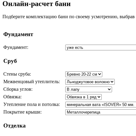
Онлайн-расчет бани
Подберите комплектацию бани по своему усмотрению, выбрав о
Фундамент
Фундамент:
Сруб
Стены сруба:
Межвенцовый утеплитель:
Сборка углов:
Обвязка:
Утепление пола и потолка:
Покрытие крыши:
Отделка