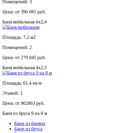
Помещений: 3
Цена: от 396 081 руб.
Баня мобильная 6х2,4
Площадь: 7,2 м2
Помещений: 2
Цена: от 279 045 руб.
Баня мобильная 4х2,3
Площадь: 61.4 кв.м
Этажей: 1
Цена: от 902863 руб.
Баня из бруса 9 на 8 м
Бани из бревна
Бани из бруса