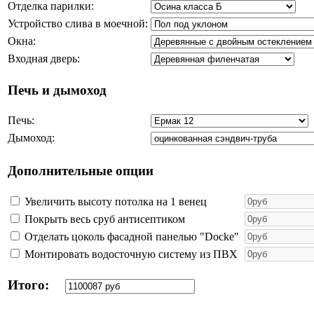
Отделка парилки:
Устройство слива в моечной:
Окна:
Входная дверь:
Печь и дымоход
Печь:
Дымоход:
Дополнительные опции
Увеличить высоту потолка на 1 венец
Покрыть весь сруб антисептиком
Отделать цоколь фасадной панелью "Docke"
Монтировать водосточную систему из ПВХ
Итого: