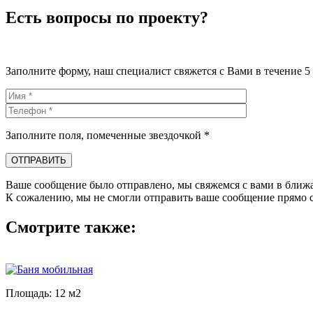
Есть вопросы по проекту?
Заполните форму, наш специалист свяжется с Вами в течение 5
Заполните поля, помеченные звездочкой *
Ваше сообщение было отправлено, мы свяжемся с вами в ближ
К сожалению, мы не смогли отправить ваше сообщение прямо с
Смотрите также:
Площадь: 12 м2