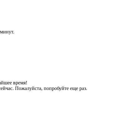
 минут.
айшее время!
ейчас. Пожалуйста, попробуйте еще раз.