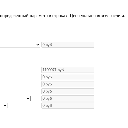
пределенный параметр в строках. Цена указана внизу расчета.