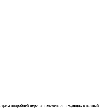
смотрим подробней перечень элементов, входящих в данный