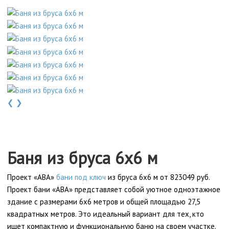
❮
❯
Баня из бруса 6x6 м
Проект «АВА»
бани под ключ
из бруса 6x6 м от 823049 руб.
Проект бани «АВА» представляет собой уютное одноэтажное
здание с размерами 6x6 метров и общей площадью 27,5
квадратных метров. Это идеальный вариант для тех, кто
ищет компактную и функциональную баню на своем участке.