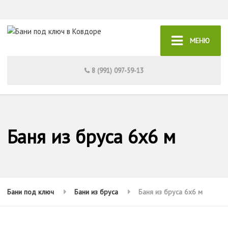
МЕНЮ
8 (991) 097-59-13
Баня из бруса 6x6 м
Бани под ключ
Бани из бруса
Баня из бруса 6x6 м