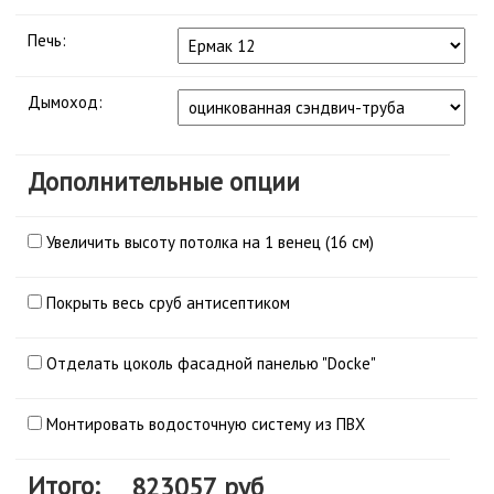
Печь:
Дымоход:
Дополнительные опции
Увеличить высоту потолка на 1 венец (16 см)
Покрыть весь сруб антисептиком
Отделать цоколь фасадной панелью "Docke"
Монтировать водосточную систему из ПВХ
Итого: