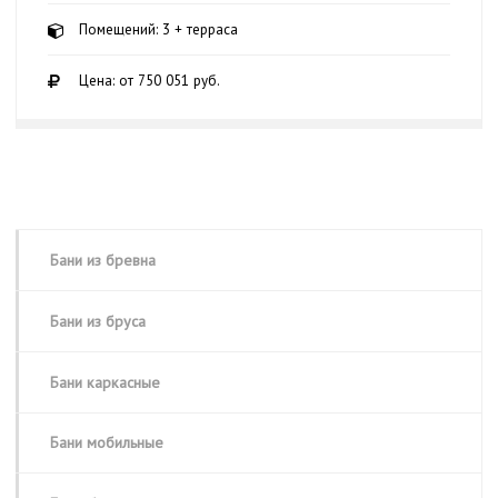
Помещений: 3 + терраса
Цена: от 750 051 руб.
Бани из бревна
Бани из бруса
Бани каркасные
Бани мобильные