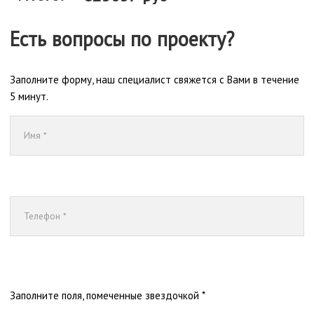
Есть вопросы по проекту?
Заполните форму, наш специалист свяжется с Вами в течение
5 минут.
Заполните поля, помеченные звездочкой *