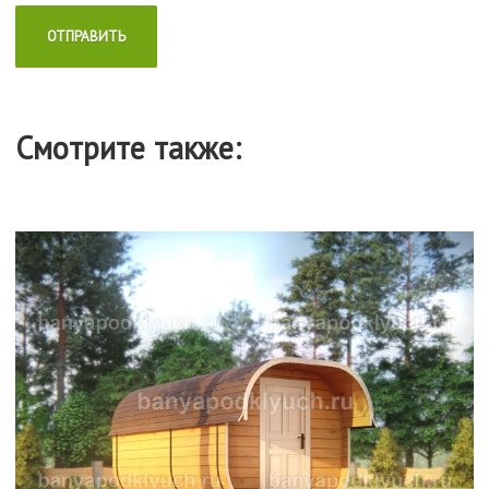
Смотрите также: