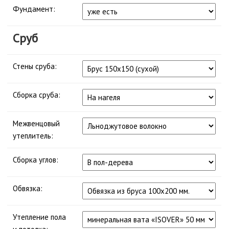
Фундамент:
Сруб
Стены сруба:
Сборка сруба:
Межвенцовый
утеплитель:
Сборка углов:
Обвязка:
Утепление пола