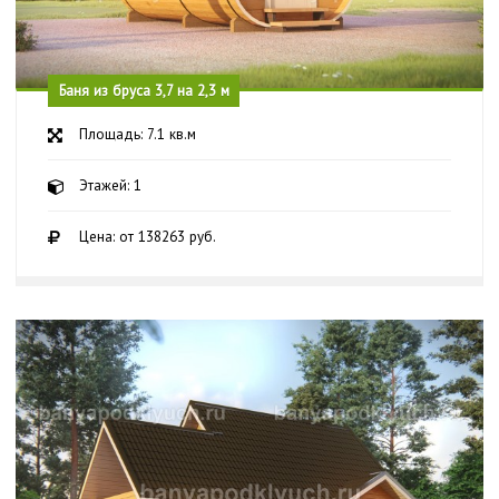
Баня из бруса 3,7 на 2,3 м
Площадь: 7.1 кв.м
Этажей: 1
Цена: от 138263 руб.