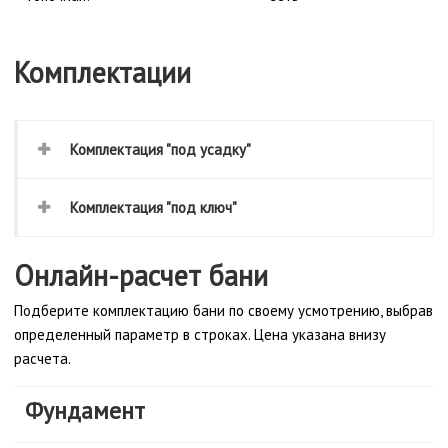
Комплектации
Комплектация "под усадку"
Комплектация "под ключ"
Онлайн-расчет бани
Подберите комплектацию бани по своему усмотрению, выбрав
определенный параметр в строках. Цена указана внизу
расчета.
Фундамент