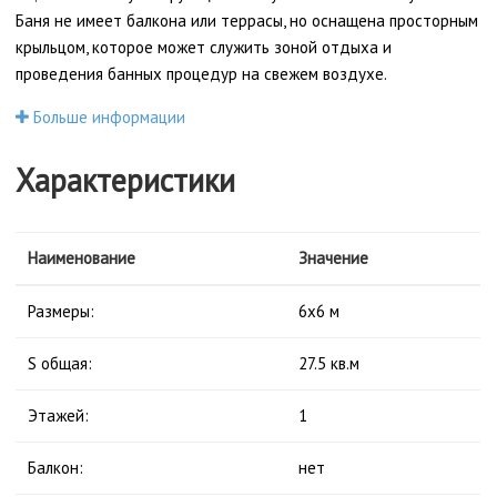
Баня не имеет балкона или террасы, но оснащена просторным
крыльцом, которое может служить зоной отдыха и
проведения банных процедур на свежем воздухе.
Больше информации
Характеристики
Наименование
Значение
Размеры:
6x6 м
S общая:
27.5 кв.м
Этажей:
1
Балкон:
нет