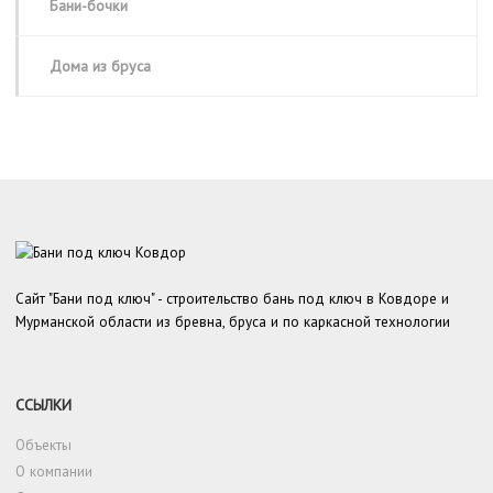
Бани-бочки
Дома из бруса
Сайт "Бани под ключ" - строительство бань под ключ в Ковдоре и
Мурманской области из бревна, бруса и по каркасной технологии
ССЫЛКИ
Объекты
О компании