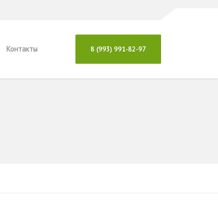
Контакты
8 (993) 991-82-97