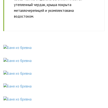
утепленный чердак, крыша покрыта
металлочерепицей и укомплектована
водостоком.