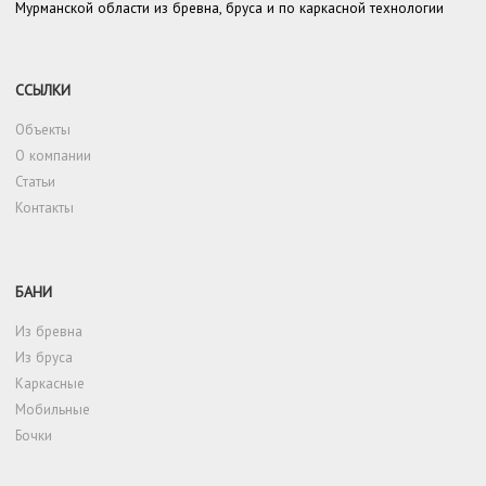
Мурманской области из бревна, бруса и по каркасной технологии
ССЫЛКИ
Объекты
О компании
Статьи
Контакты
БАНИ
Из бревна
Из бруса
Каркасные
Мобильные
Бочки